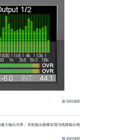
回到顶部
.2W的最大输出功率。耳机输出能够实现与线路输出相
回到顶部